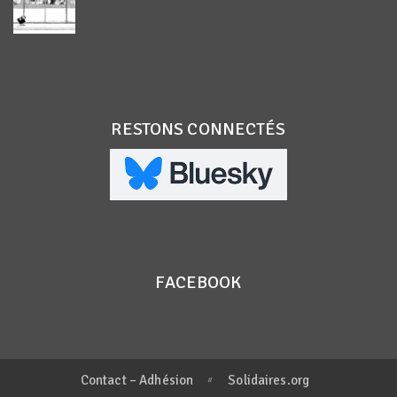
RESTONS CONNECTÉS
FACEBOOK
Contact – Adhésion
Solidaires.org