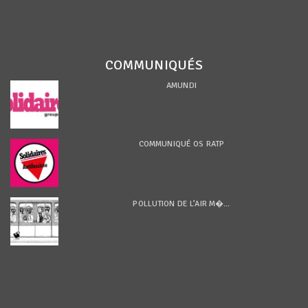
COMMUNIQUÉS
AMUNDI
COMMUNIQUÉ OS RATP
POLLUTION DE L’AIR M�...