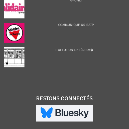
AMUNDI
COMMUNIQUÉ OS RATP
POLLUTION DE L’AIR M�...
RESTONS CONNECTÉS