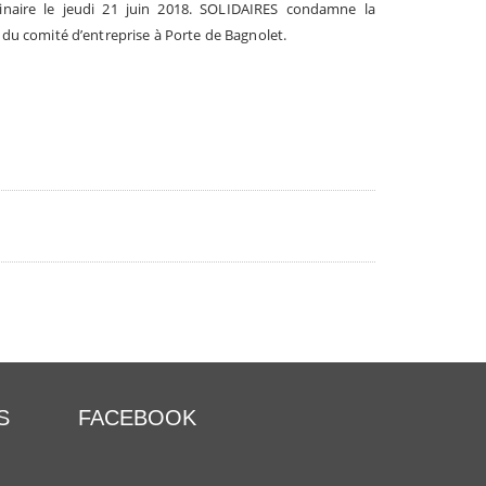
plinaire le jeudi 21 juin 2018. SOLIDAIRES condamne la
du comité d’entreprise à Porte de Bagnolet.
S
FACEBOOK