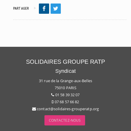
PARTAGER
SOLIDAIRES GROUPE RATP
Syndicat
31 rue de la Grange-aux-Belles
75010 PARIS
01 58 39 32 07
07 68 57 66 82
contact@solidaires-grouperatp.org
CONTACTEZ-NOUS