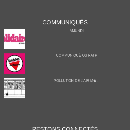
COMMUNIQUÉS
AMUNDI
COMMUNIQUÉ OS RATP
POLLUTION DE L’AIR M�...
RESTONS CONNECTÉS