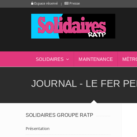
Espace réservé
Presse
SOLIDAIRES
MAINTENANCE
MÉTR
JOURNAL - LE FER P
SOLIDAIRES GROUPE RATP
Présentation