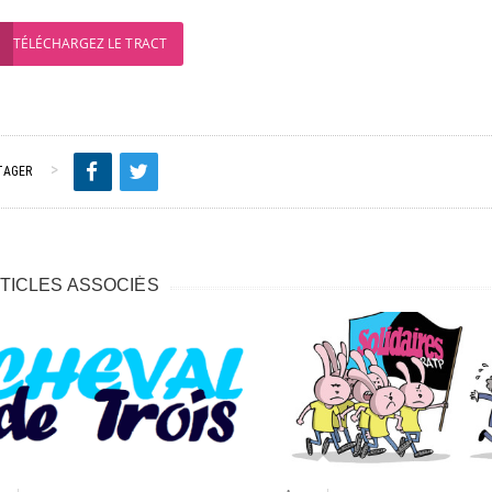
TÉLÉCHARGEZ LE TRACT
TAGER
TICLES ASSOCIÉS