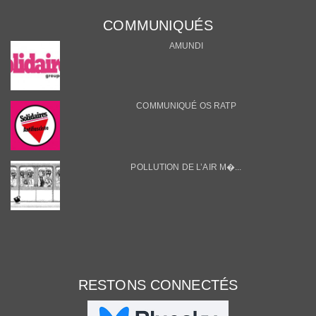
COMMUNIQUÉS
AMUNDI
COMMUNIQUÉ OS RATP
POLLUTION DE L’AIR M�...
RESTONS CONNECTÉS