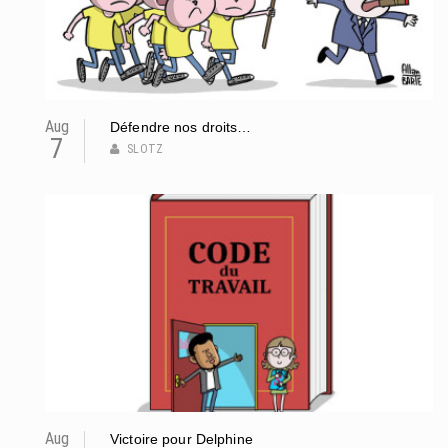
Aug
Défendre nos droits…
7
SLOTZ
Aug
Victoire pour Delphine