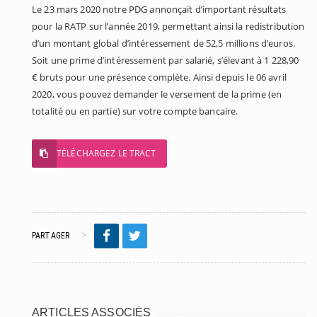
Le 23 mars 2020 notre PDG annonçait d’important résultats
pour la RATP sur l’année 2019, permettant ainsi la redistribution
d’un montant global d’intéressement de 52,5 millions d’euros.
Soit une prime d’intéressement par salarié, s’élevant à 1 228,90
€ bruts pour une présence complète. Ainsi depuis le 06 avril
2020, vous pouvez demander le versement de la prime (en
totalité ou en partie) sur votre compte bancaire.
TÉLÉCHARGEZ LE TRACT
PARTAGER
ARTICLES ASSOCIÉS