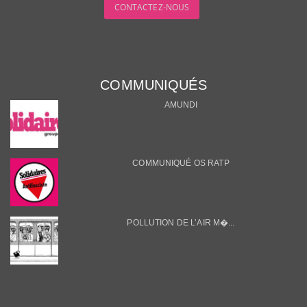
CONTACTEZ-NOUS
COMMUNIQUÉS
AMUNDI
COMMUNIQUÉ OS RATP
POLLUTION DE L’AIR M�...