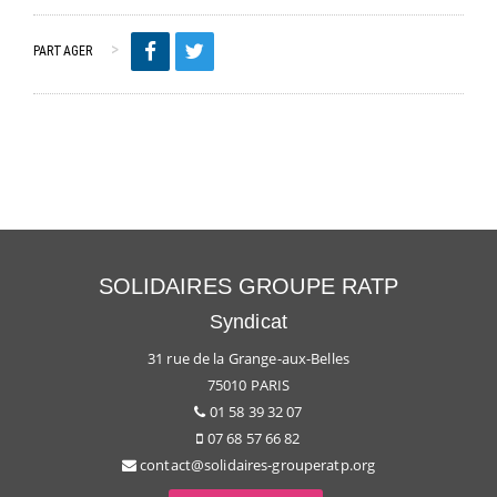
PARTAGER
SOLIDAIRES GROUPE RATP
Syndicat
31 rue de la Grange-aux-Belles
75010 PARIS
01 58 39 32 07
07 68 57 66 82
contact@solidaires-grouperatp.org