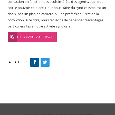
son action en fonction des seuls intérêts des agents, quel que
soit le pouvoir en place. Pour nous, faire du syndicalisme est un
choix, pas un plan de carrière, ni une profession. C’est de la
conviction. A ce titre, nous refusons de bénéficier d’avantages
particuliers liés à notre activité syndicale.
TÉLÉCHARGEZ LE TRACT
PARTAGER