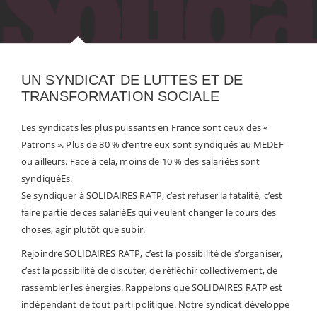
UN SYNDICAT DE LUTTES ET DE
TRANSFORMATION SOCIALE
Les syndicats les plus puissants en France sont ceux des «
Patrons ». Plus de 80 % d’entre eux sont syndiqués au MEDEF
ou ailleurs. Face à cela, moins de 10 % des salariéEs sont
syndiquéEs.
Se syndiquer à SOLIDAIRES RATP, c’est refuser la fatalité, c’est
faire partie de ces salariéEs qui veulent changer le cours des
choses, agir plutôt que subir.
Rejoindre SOLIDAIRES RATP, c’est la possibilité de s’organiser,
c’est la possibilité de discuter, de réfléchir collectivement, de
rassembler les énergies. Rappelons que SOLIDAIRES RATP est
indépendant de tout parti politique. Notre syndicat développe