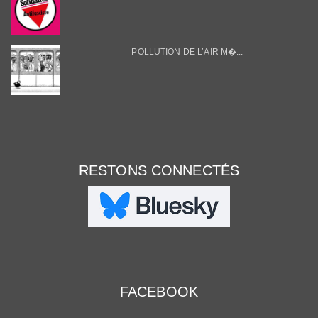
POLLUTION DE L’AIR M�...
RESTONS CONNECTÉS
FACEBOOK