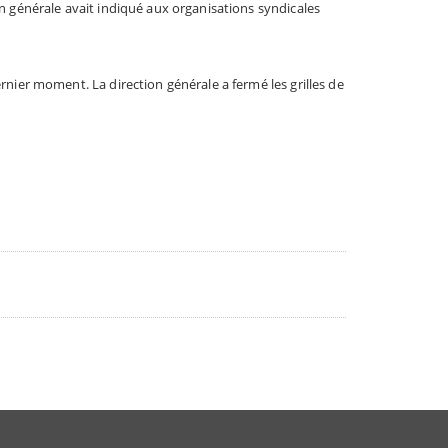
ion générale avait indiqué aux organisations syndicales
dernier moment. La direction générale a fermé les grilles de