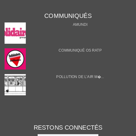
COMMUNIQUÉS
AMUNDI
COMMUNIQUÉ OS RATP
POLLUTION DE L’AIR M�...
RESTONS CONNECTÉS