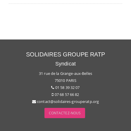
SOLIDAIRES GROUPE RATP
Syndicat
31 rue de la Grange-aux-Belles
75010 PARIS
01 58 39 32 07
07 68 57 66 82
contact@solidaires-grouperatp.org
CONTACTEZ-NOUS