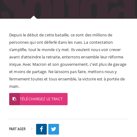
Depuis le début de cette bataille, ce sont des millions de
personnes qui ont déferlé dans les rues. La contestation
s’amplifie, tout le monde s’y met. Ils veulent nous voir crever
avant d’atteindre la retraite, enterrons ensemble leur réforme
inique. Avec Macron et son gouvernement, c’est plus de gavage
et moins de partage. Ne laissons pas faire, mettons nous y
fermement toutes et tous ensemble, la victoire est à portée de
main.
TÉLÉCHARGEZ LE TRACT
PARTAGER