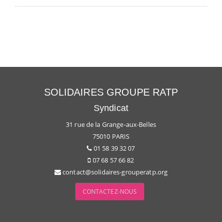
SOLIDAIRES GROUPE RATP
Syndicat
31 rue de la Grange-aux-Belles
75010 PARIS
01 58 39 32 07
07 68 57 66 82
contact@solidaires-grouperatp.org
CONTACTEZ-NOUS