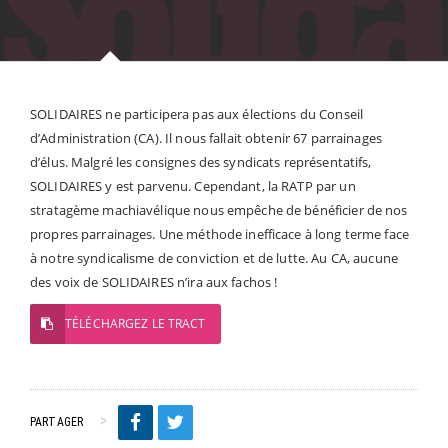
SOLIDAIRES ne participera pas aux élections du Conseil
d’Administration (CA). Il nous fallait obtenir 67 parrainages
d’élus. Malgré les consignes des syndicats représentatifs,
SOLIDAIRES y est parvenu. Cependant, la RATP par un
stratagème machiavélique nous empêche de bénéficier de nos
propres parrainages. Une méthode inefficace à long terme face
à notre syndicalisme de conviction et de lutte. Au CA, aucune
des voix de SOLIDAIRES n’ira aux fachos !
TÉLÉCHARGEZ LE TRACT
PARTAGER