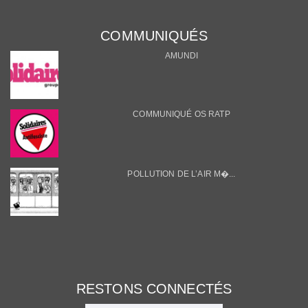
COMMUNIQUÉS
AMUNDI
COMMUNIQUÉ OS RATP
POLLUTION DE L’AIR M�...
RESTONS CONNECTÉS