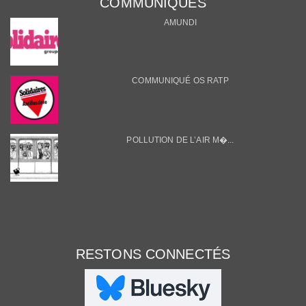
COMMUNIQUÉS
AMUNDI
COMMUNIQUÉ OS RATP
POLLUTION DE L’AIR M�...
RESTONS CONNECTÉS