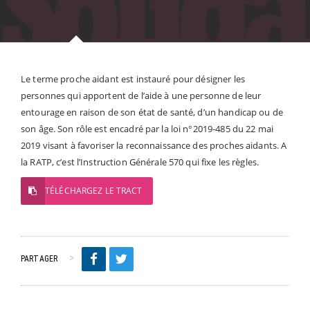
Le terme proche aidant est instauré pour désigner les
personnes qui apportent de l’aide à une personne de leur
entourage en raison de son état de santé, d’un handicap ou de
son âge. Son rôle est encadré par la loi n°2019-485 du 22 mai
2019 visant à favoriser la reconnaissance des proches aidants. A
la RATP, c’est l’Instruction Générale 570 qui fixe les règles.
TÉLÉCHARGEZ LE TRACT
PARTAGER