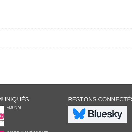
UNIQUÉS
RESTONS CONNECTÉ
AMUNDI