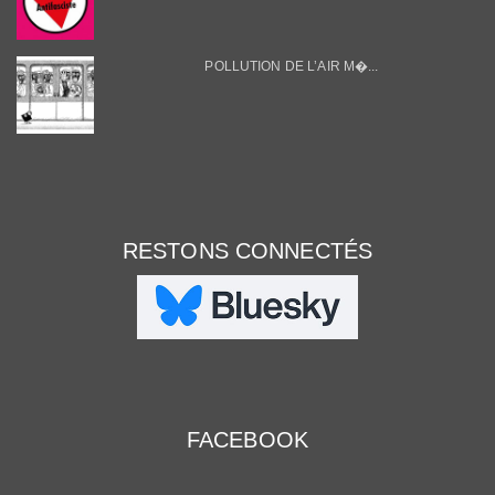
POLLUTION DE L’AIR M�...
RESTONS CONNECTÉS
FACEBOOK