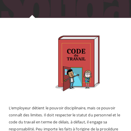
L’employeur détient le pouvoir disciplinaire, mais ce pouvoir
connaît des limites. Il doit respecter le statut du personnel et le
code du travail en terme de délais, à défaut, il engage sa
responsabilité. Peu importe les faits à l’origine de la procédure