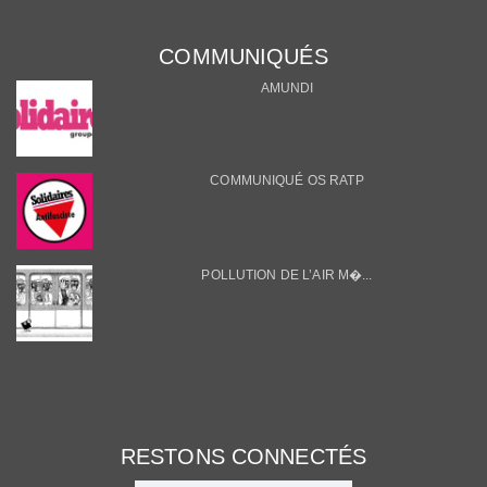
COMMUNIQUÉS
AMUNDI
COMMUNIQUÉ OS RATP
POLLUTION DE L’AIR M�...
RESTONS CONNECTÉS