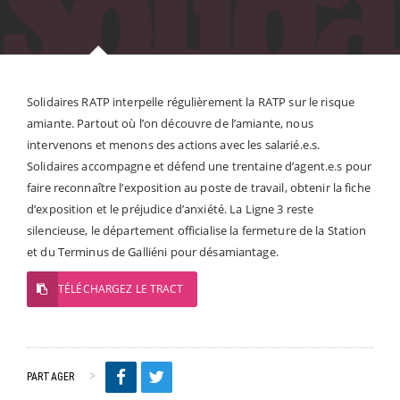
Solidaires RATP interpelle régulièrement la RATP sur le risque
amiante. Partout où l’on découvre de l’amiante, nous
intervenons et menons des actions avec les salarié.e.s.
Solidaires accompagne et défend une trentaine d’agent.e.s pour
faire reconnaître l’exposition au poste de travail, obtenir la fiche
d’exposition et le préjudice d’anxiété. La Ligne 3 reste
silencieuse, le département officialise la fermeture de la Station
et du Terminus de Galliéni pour désamiantage.
TÉLÉCHARGEZ LE TRACT
PARTAGER