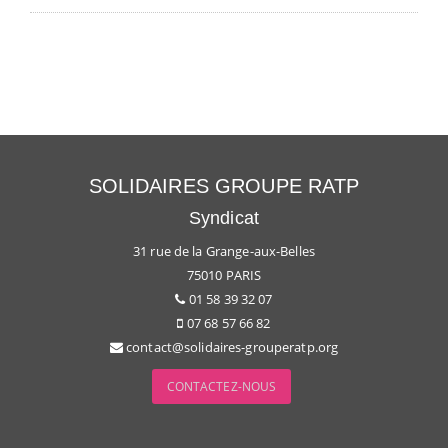
SOLIDAIRES GROUPE RATP
Syndicat
31 rue de la Grange-aux-Belles
75010 PARIS
01 58 39 32 07
07 68 57 66 82
contact@solidaires-grouperatp.org
CONTACTEZ-NOUS