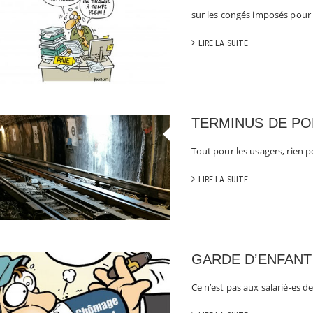
sur les congés imposés pour
LIRE LA SUITE
TERMINUS DE PO
Tout pour les usagers, rien p
LIRE LA SUITE
GARDE D’ENFANT
Ce n’est pas aux salarié-es de