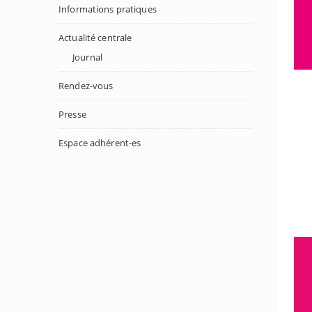
Informations pratiques
Actualité centrale
Journal
Rendez-vous
Presse
Espace adhérent-es