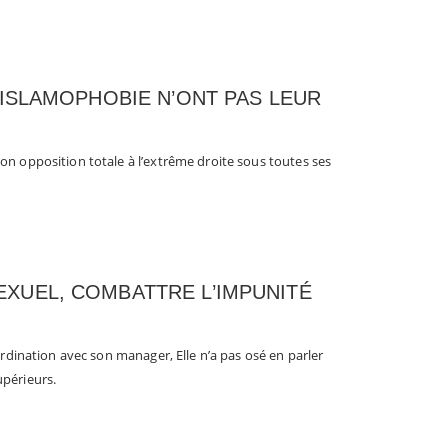
’ISLAMOPHOBIE N’ONT PAS LEUR
n opposition totale à l’extrême droite sous toutes ses
XUEL, COMBATTRE L’IMPUNITÉ
ordination avec son manager, Elle n’a pas osé en parler
périeurs.