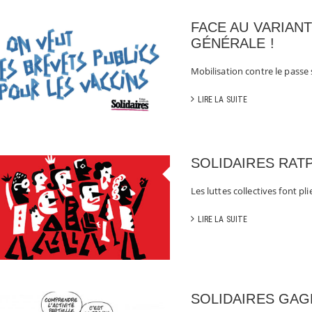
FACE AU VARIANT
GÉNÉRALE !
Mobilisation contre le passe 
LIRE LA SUITE
SOLIDAIRES RATP
Les luttes collectives font pli
LIRE LA SUITE
SOLIDAIRES GAG