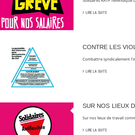
Solidaires RATP revendique 
LIRE LA SUITE
CONTRE LES VIO
Combattre syndicalement l'i
LIRE LA SUITE
SUR NOS LIEUX D
Sur nos lieux de travail comme
LIRE LA SUITE