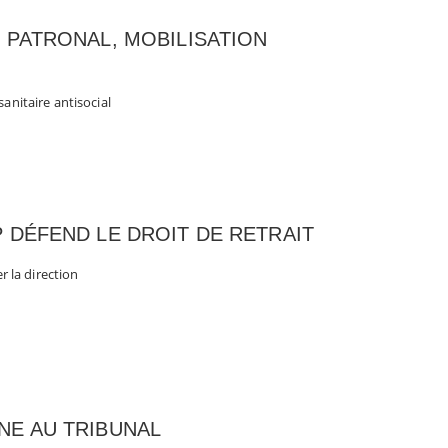
 PATRONAL, MOBILISATION
sanitaire antisocial
 DÉFEND LE DROIT DE RETRAIT
er la direction
NE AU TRIBUNAL