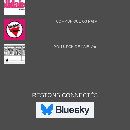
COMMUNIQUÉ OS RATP
POLLUTION DE L’AIR M�...
RESTONS CONNECTÉS