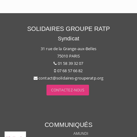
SOLIDAIRES GROUPE RATP
Syndicat
31 rue de la Grange-aux-Belles
75010 PARIS
01 58 39 32 07
07 68 57 66 82
contact@solidaires-grouperatp.org
CONTACTEZ-NOUS
COMMUNIQUÉS
AMUNDI