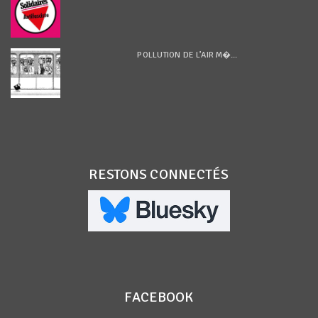
POLLUTION DE L’AIR M�...
RESTONS CONNECTÉS
FACEBOOK