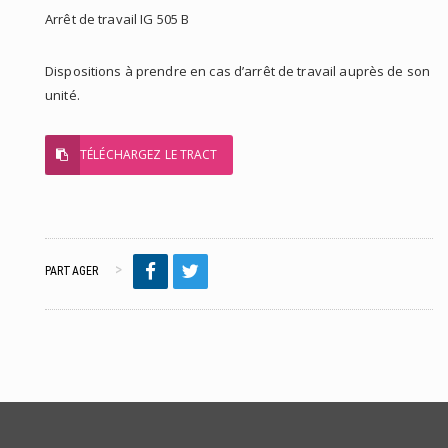
Arrêt de travail IG 505 B
Dispositions à prendre en cas d’arrêt de travail auprès de son
unité.
TÉLÉCHARGEZ LE TRACT
PARTAGER