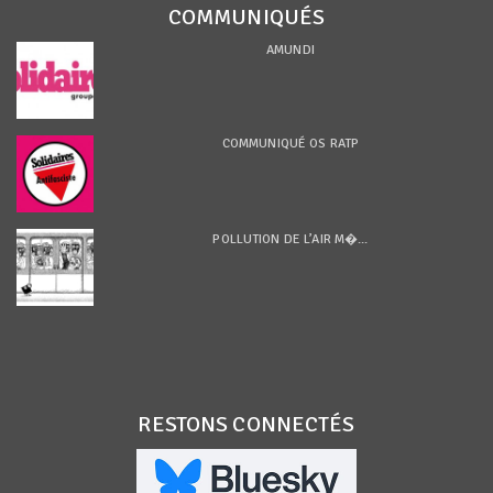
COMMUNIQUÉS
AMUNDI
COMMUNIQUÉ OS RATP
POLLUTION DE L’AIR M�...
RESTONS CONNECTÉS