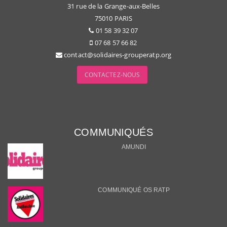
31 rue de la Grange-aux-Belles
75010 PARIS
01 58 39 32 07
07 68 57 66 82
contact@solidaires-grouperatp.org
CONTACTEZ-NOUS
COMMUNIQUÉS
AMUNDI
COMMUNIQUÉ OS RATP