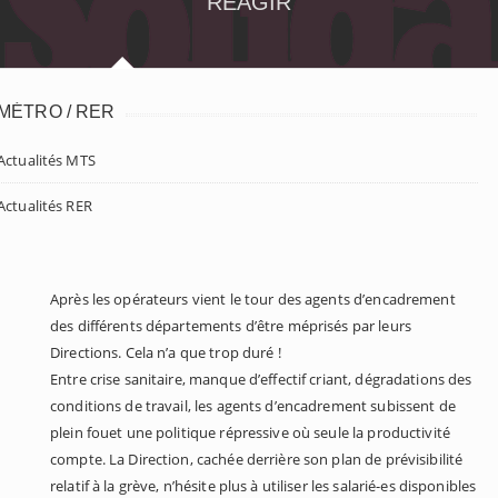
RÉAGIR
MÉTRO / RER
Actualités MTS
Actualités RER
Après les opérateurs vient le tour des agents d’encadrement
des différents départements d’être méprisés par leurs
Directions. Cela n’a que trop duré !
Entre crise sanitaire, manque d’effectif criant, dégradations des
conditions de travail, les agents d’encadrement subissent de
plein fouet une politique répressive où seule la productivité
compte. La Direction, cachée derrière son plan de prévisibilité
relatif à la grève, n’hésite plus à utiliser les salarié-es disponibles