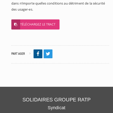
dans n’importe quelles conditions au détriment de la sécurité
des usager-es.
TÉLÉCHARGEZ LE TRACT
PARTAGER
SOLIDAIRES GROUPE RATP
Syndicat