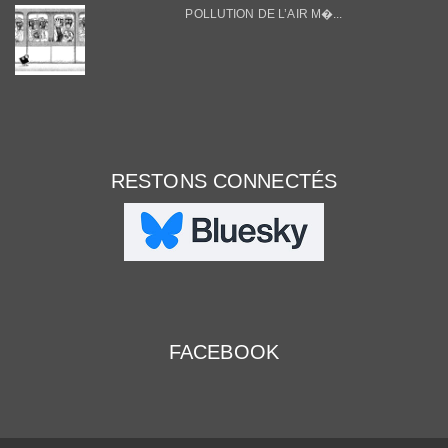
POLLUTION DE L’AIR M�...
RESTONS CONNECTÉS
FACEBOOK