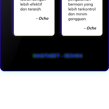
lebih efektif
bermain yang
dan terarah.
lebih terkontrol
dan minim
- Ocho
gangguan.
- Oche
NAGITABET - SEO404