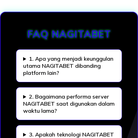
Loading...
FAQ NAGITABET
1. Apa yang menjadi keunggulan
utama NAGITABET dibanding
platform lain?
2. Bagaimana performa server
NAGITABET saat digunakan dalam
waktu lama?
3. Apakah teknologi NAGITABET