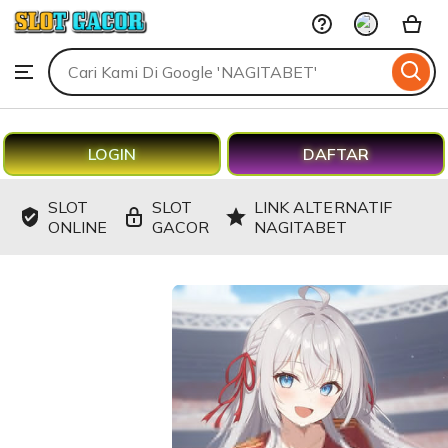
NAGITABET
Skip
to
Search
Browse
ontent
for
items
or
shops
LOGIN
DAFTAR
SLOT
SLOT
LINK ALTERNATIF
ONLINE
GACOR
NAGITABET