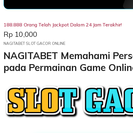
188.888 Orang Telah Jackpot Dalam 24 Jam Terakhir!
Price:
Rp 10,000
NAGITABET SLOT GACOR ONLINE
NAGITABET Memahami Pers
pada Permainan Game Onlin