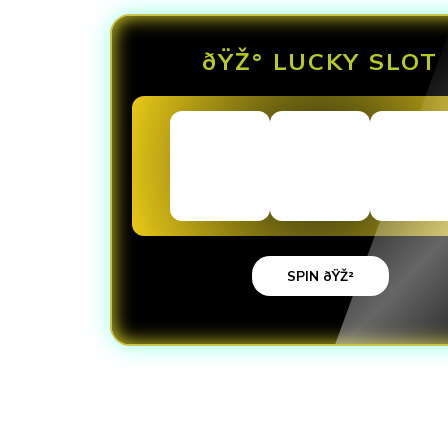
ðŸŽ° LUCKY SLOT
SPIN ðŸŽ²