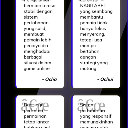
bermain terasa
NAGITABET
stabil dengan
yang seimbang
sistem
membantu
pertahanan
pemain tidak
yang solid,
hanya fokus
membuat
menyerang,
pemain lebih
tetapi juga
percaya diri
mampu
menghadapi
bertahan
berbagai
dengan
situasi dalam
strategi yang
game online.
matang.
- Ocha
- Ochui
Dari segi
Sistem
performa,
pertahanan
permainan
yang responsif
tetap lancar
memungkinkan
bahkan saat
pemain untuk